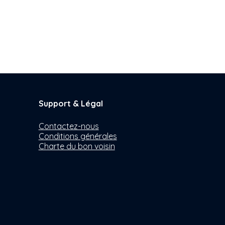
Support & Légal
Contactez-nous
Conditions générales
Charte du bon voisin