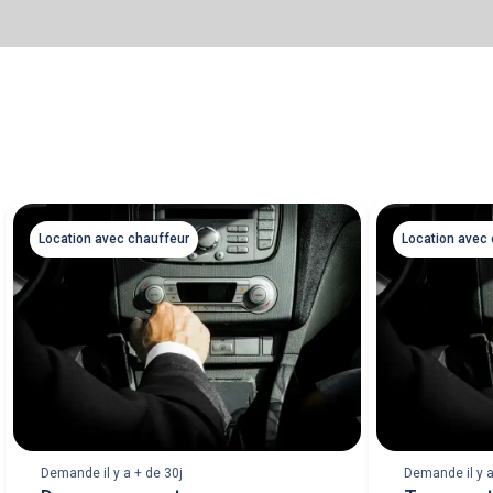
Location avec chauffeur
Location avec
Demande il y a + de 30j
Demande il y a