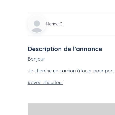
Marine C.
Description de l'annonce
Bonjour
Je cherche un camion à louer pour par
#avec chauffeur