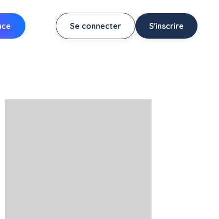
nce
Se connecter
S'inscrire