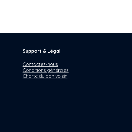
Support & Légal
Contactez-nous
Conditions générales
Charte du bon voisin