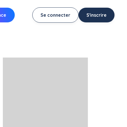
nce
Se connecter
S'inscrire