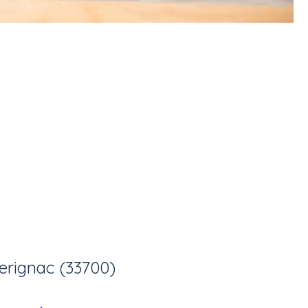
erignac (33700)