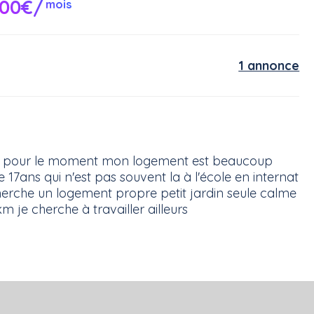
00€/
mois
1 annonce
ion pour le moment mon logement est beaucoup
 17ans qui n'est pas souvent la à l'école en internat
echerche un logement propre petit jardin seule calme
 je cherche à travailler ailleurs