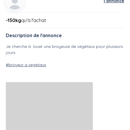
1 annonce
-150kg
qu'à l'achat
Description de l'annonce
Je cherche à louer une broyeuse de végétaux pour plusieurs
jours.
#broyeur a vegetaux