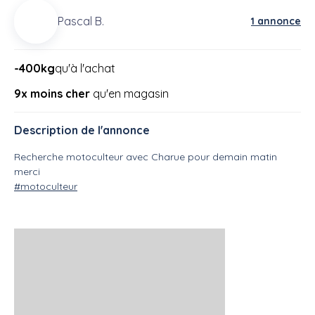
Pascal B.
1 annonce
-400kg
qu'à l'achat
9x moins cher
qu'en magasin
Description de l'annonce
Recherche motoculteur avec Charue pour demain matin
merci
#motoculteur