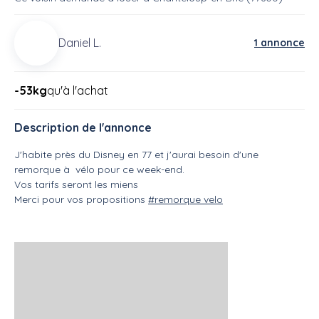
Daniel L.
1 annonce
-53kg
qu'à l'achat
Description de l'annonce
J'habite près du Disney en 77 et j'aurai besoin d'une
remorque à vélo pour ce week-end.
Vos tarifs seront les miens
Merci pour vos propositions
#remorque velo