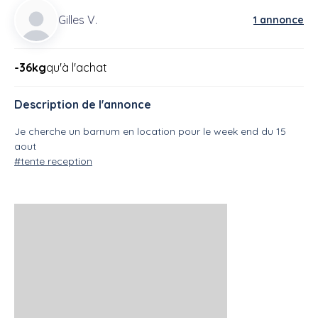
Gilles V.
1 annonce
-36kg
qu'à l'achat
Description de l'annonce
Je cherche un barnum en location pour le week end du 15
aout
#tente reception