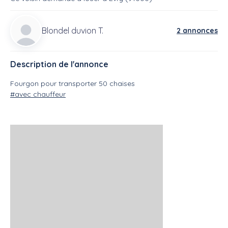
Blondel duvion T.
2 annonces
Description de l'annonce
Fourgon pour transporter 50 chaises
#avec chauffeur