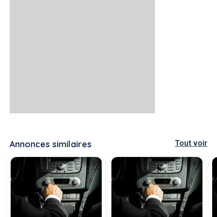
Annonces similaires
Tout voir