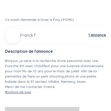
Ce voisin
demande à louer
à
Évry (91090)
Franck F.
1 annonce
Description de l'annonce
Bonjour, je serai à la recherche d'une personne avec une
Porsche 911 avec chauffeur pour une surprise d'anniversaire
pour mon fils de 10 ans pour le mois de juillet. Afin de lui
permettre de faire un petit shooting photo et une petite
balade dans le 91 secteur Villabé, Mennecy, lisses.
Merci de me contacter. Franck
#voiture de luxe