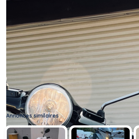
Annonces similaires
Tout voir