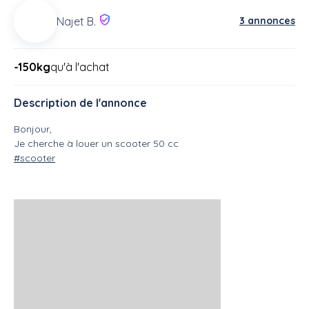
3 annonces
Najet B.
-150kg
qu'à l'achat
Description de l'annonce
Bonjour,
Je cherche à louer un scooter 50 cc
#scooter