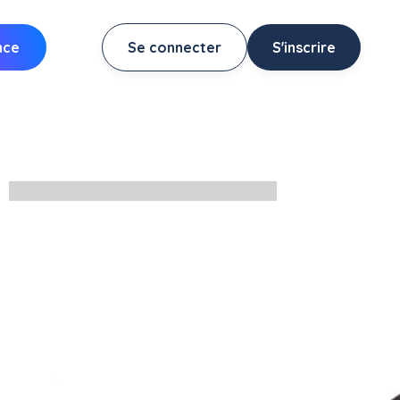
nce
Se connecter
S'inscrire