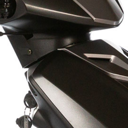
Tout voir