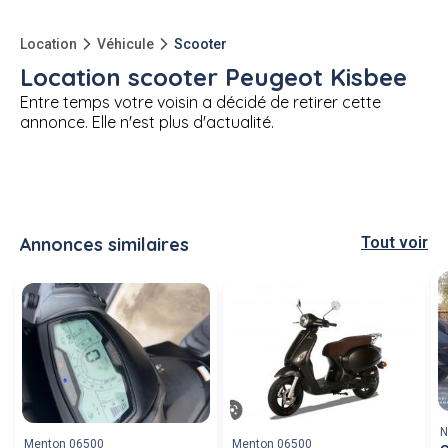
Location
Véhicule
Scooter
Location scooter Peugeot Kisbee
Entre temps votre voisin a décidé de retirer cette
annonce. Elle n'est plus d'actualité.
Annonces similaires
Tout voir
N
Menton 06500
Menton 06500