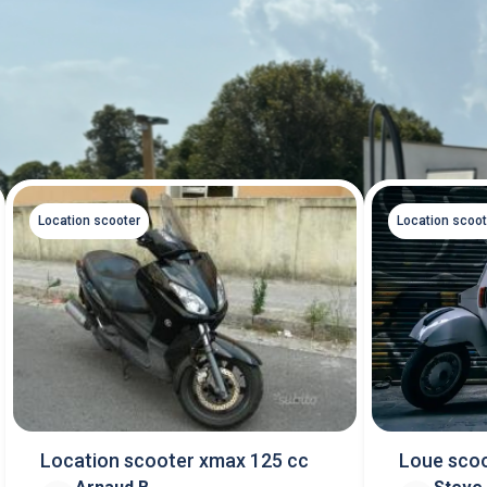
Location scooter
Location scoot
Location scooter xmax 125 cc
Loue scoo