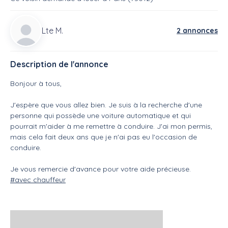
Lte M.
2 annonces
Description de l'annonce
Bonjour à tous,
J'espère que vous allez bien. Je suis à la recherche d'une
personne qui possède une voiture automatique et qui
pourrait m'aider à me remettre à conduire. J'ai mon permis,
mais cela fait deux ans que je n'ai pas eu l'occasion de
conduire.
Je vous remercie d'avance pour votre aide précieuse.
#avec chauffeur