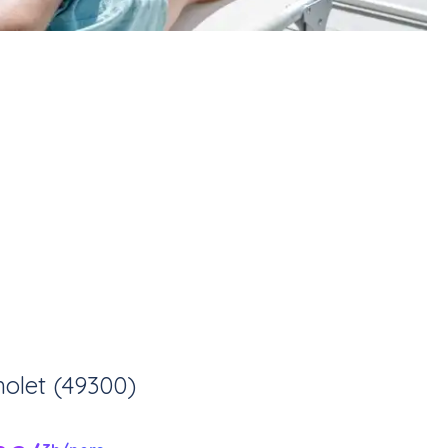
holet (49300)