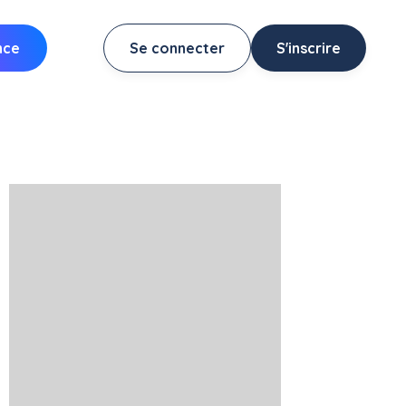
nce
Se connecter
S'inscrire