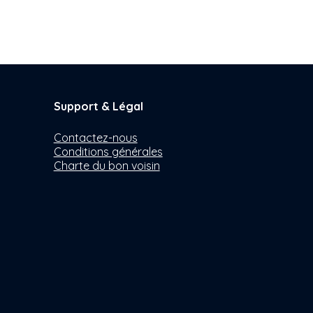
Support & Légal
Contactez-nous
Conditions générales
Charte du bon voisin