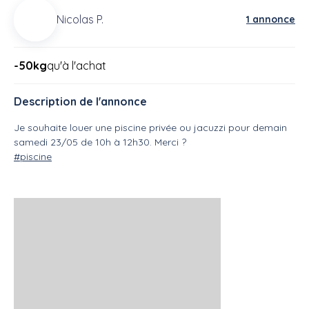
Nicolas P.
1 annonce
-50kg
qu'à l'achat
Description de l'annonce
Je souhaite louer une piscine privée ou jacuzzi pour demain
samedi 23/05 de 10h à 12h30. Merci ?
#piscine