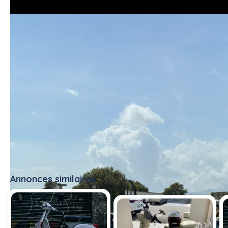
Annonces similaires
Tout voir