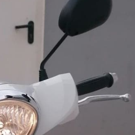
Tout voir