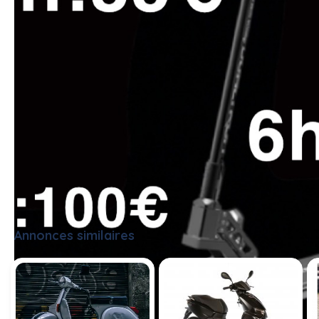
Annonces similaires
Tout voir