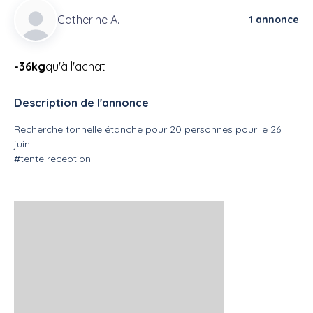
Catherine A.
1 annonce
-36kg
qu'à l'achat
Description de l'annonce
Recherche tonnelle étanche pour 20 personnes pour le 26
juin
#tente reception